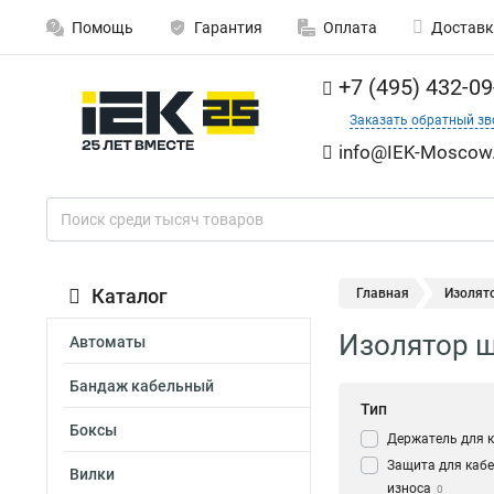
Помощь
Гарантия
Оплата
Доставк
+7 (495) 432-09
Заказать обратный зв
info@IEK-Moscow.
Каталог
Главная
Изолят
Изолятор ш
Автоматы
Бандаж кабельный
Тип
Боксы
Держатель для 
Защита для кабе
Вилки
износа
0