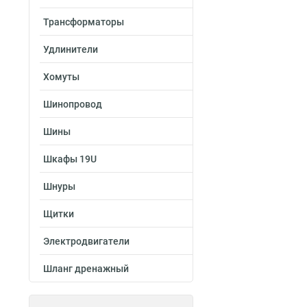
Трансформаторы
Удлинители
Хомуты
Шинопровод
Шины
Шкафы 19U
Шнуры
Щитки
Электродвигатели
Шланг дренажный