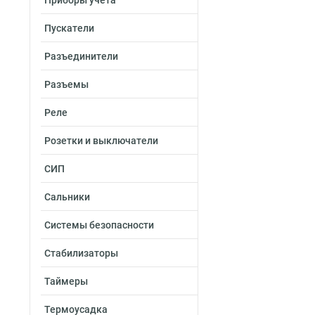
Приборы учета
Пускатели
Разъединители
Разъемы
Реле
Розетки и выключатели
СИП
Сальники
Системы безопасности
Стабилизаторы
Таймеры
Термоусадка