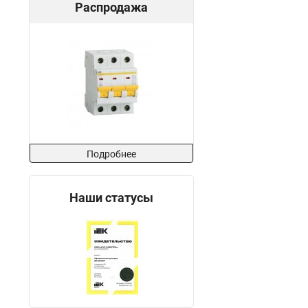
Распродажа
Подробнее
Наши статусы