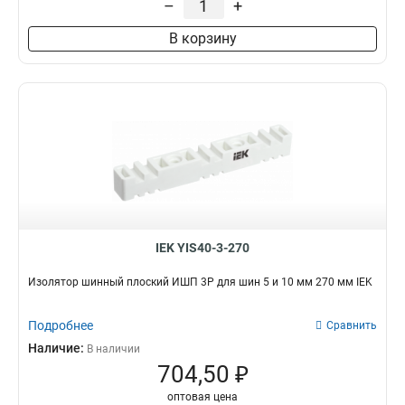
–
+
В корзину
IEK YIS40-3-270
Изолятор шинный плоский ИШП 3P для шин 5 и 10 мм 270 мм IEK
Подробнее
Сравнить
Наличие:
В наличии
704,50 ₽
оптовая цена