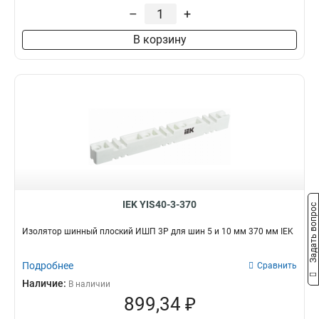
–
+
В корзину
IEK YIS40-3-370
Задать вопрос
Изолятор шинный плоский ИШП 3P для шин 5 и 10 мм 370 мм IEK
Подробнее
Сравнить
Наличие:
В наличии
899,34 ₽