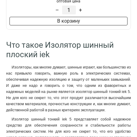
оптовая цена
–
+
В корзину
Что такое Изолятор шинный
плоский iek
Изоляторы, как многие думают, шинные играют, как большинство из
нас привыкло говорить, важную роль в электрических системах,
обеспечивая надежную изоляцию и защиту от маленьких замыканий.
И даже не надо и говорить о том, что одним из фаворитных и
надежных моделей на рынке является изолятор шинный тонкий iek 5.
Не для кого не секрет то, что этот продукт различается высочайшим
качеством материалов, прочностью конструкции и, как многие думают,
действенной работой в разных критериях эксплуатации.
Изолятор шинный тонкий iek 5 представляет собой надежное
средство для обеспечения сохранности и стабильности работы
электрических систем. Не для кого не секрет то, что его удобство