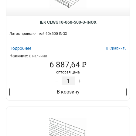
IEK CLWG10-060-500-3-INOX
Лоток проволочный 60х500 INOX
Подробнее
Сравнить
Наличие:
В наличии
6 887,64 ₽
оптовая цена
–
+
В корзину