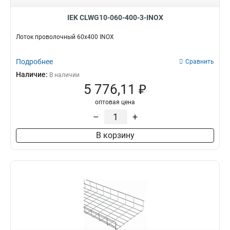
IEK CLWG10-060-400-3-INOX
Лоток проволочный 60х400 INOX
Подробнее
Сравнить
Наличие:
В наличии
5 776,11 ₽
оптовая цена
–
+
В корзину