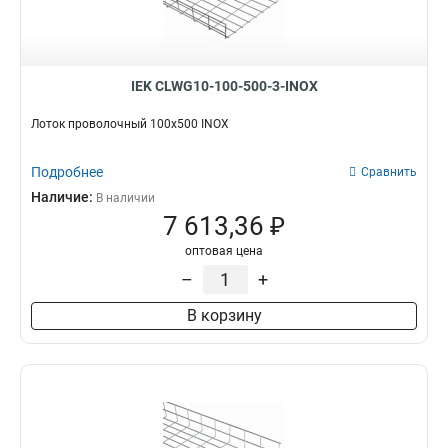
IEK CLWG10-100-500-3-INOX
Лоток проволочный 100х500 INOX
Подробнее
Сравнить
Наличие:
В наличии
7 613,36 ₽
оптовая цена
–
+
В корзину