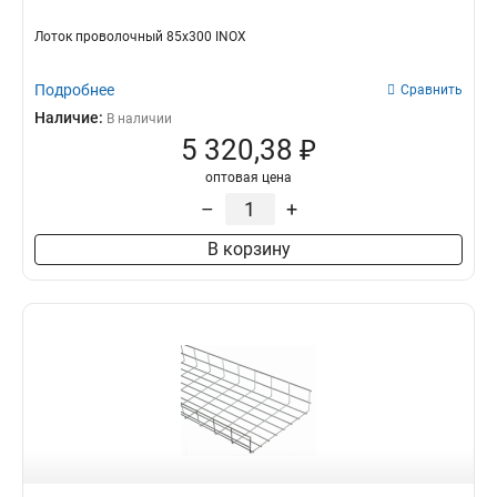
Лоток проволочный 85х300 INOX
Подробнее
Сравнить
Наличие:
В наличии
5 320,38 ₽
оптовая цена
–
+
В корзину