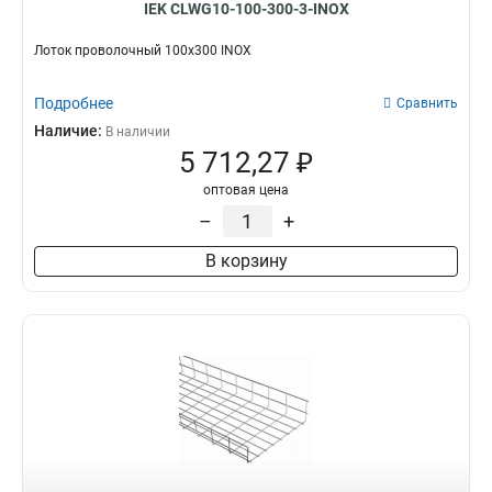
IEK CLWG10-100-300-3-INOX
Лоток проволочный 100х300 INOX
Подробнее
Сравнить
Наличие:
В наличии
5 712,27 ₽
оптовая цена
–
+
В корзину