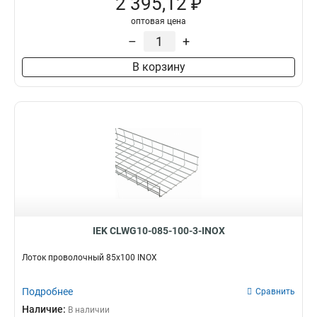
2 395,12 ₽
оптовая цена
–
+
В корзину
IEK CLWG10-085-100-3-INOX
Лоток проволочный 85х100 INOX
Подробнее
Сравнить
Наличие:
В наличии