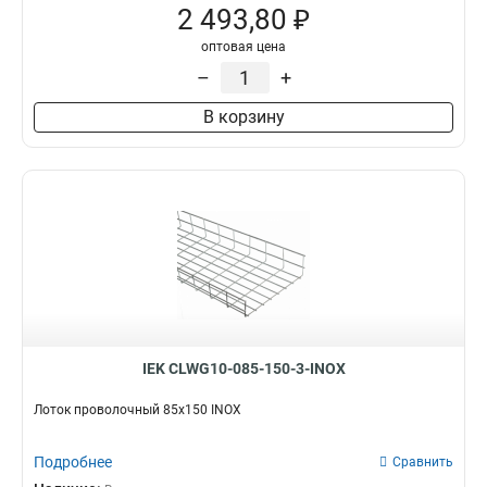
2 493,80 ₽
оптовая цена
–
+
В корзину
IEK CLWG10-085-150-3-INOX
Лоток проволочный 85х150 INOX
Подробнее
Сравнить