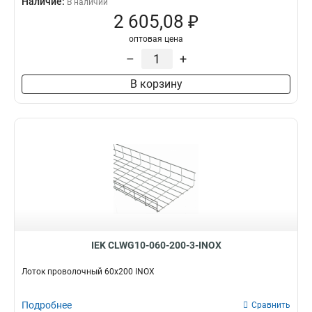
Наличие:
В наличии
2 605,08 ₽
оптовая цена
–
+
В корзину
IEK CLWG10-060-200-3-INOX
Лоток проволочный 60х200 INOX
Подробнее
Сравнить