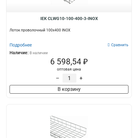
IEK CLWG10-100-400-3-INOX
Лоток проволочный 100х400 INOX
Подробнее
Сравнить
Наличие:
В наличии
6 598,54 ₽
оптовая цена
–
+
В корзину