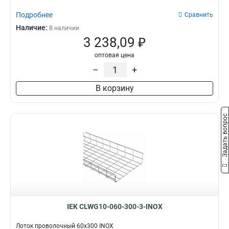
Подробнее
Сравнить
Наличие:
В наличии
3 238,09 ₽
оптовая цена
–
+
В корзину
Задать вопрос
IEK CLWG10-060-300-3-INOX
Лоток проволочный 60х300 INOX