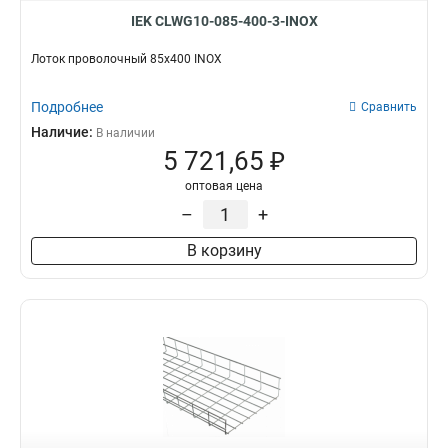
IEK CLWG10-085-400-3-INOX
Лоток проволочный 85х400 INOX
Подробнее
Сравнить
Наличие:
В наличии
5 721,65 ₽
оптовая цена
–
+
В корзину