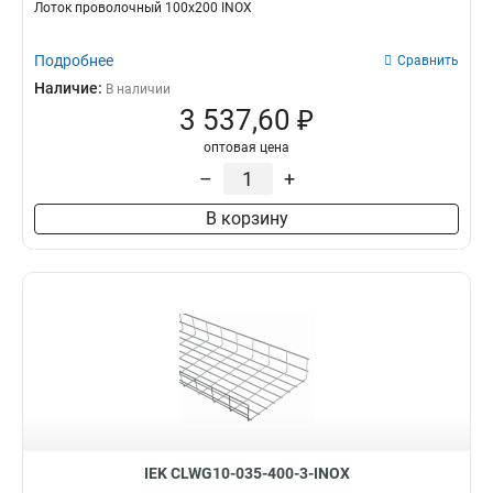
Лоток проволочный 100х200 INOX
Подробнее
Сравнить
Наличие:
В наличии
3 537,60 ₽
оптовая цена
–
+
В корзину
IEK CLWG10-035-400-3-INOX