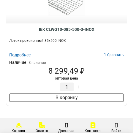
IEK CLWG10-085-500-3-INOX
Лоток проволочный 85х500 INOX
Подробнее
Сравнить
Наличие:
В наличии
8 299,49 ₽
оптовая цена
–
+
В корзину
Каталог
Оплата
Доставка
Контакты
Войти