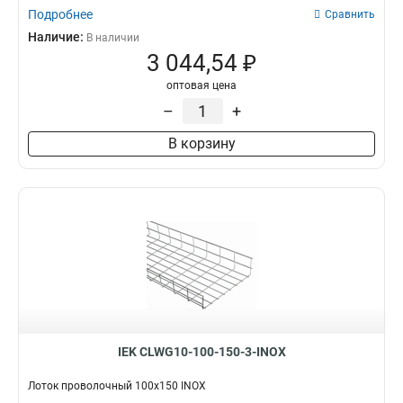
Подробнее
Сравнить
Наличие:
В наличии
3 044,54 ₽
оптовая цена
–
+
В корзину
IEK CLWG10-100-150-3-INOX
Лоток проволочный 100х150 INOX