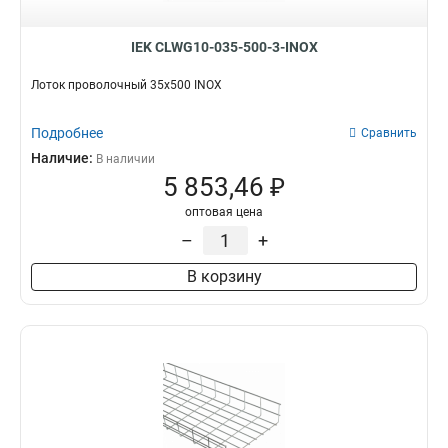
IEK CLWG10-035-500-3-INOX
Лоток проволочный 35х500 INOX
Подробнее
Сравнить
Наличие:
В наличии
5 853,46 ₽
оптовая цена
–
+
В корзину