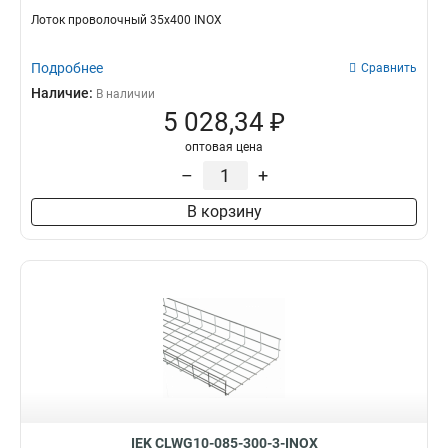
Лоток проволочный 35х400 INOX
Подробнее
Сравнить
Наличие:
В наличии
5 028,34 ₽
оптовая цена
–
+
В корзину
IEK CLWG10-085-300-3-INOX