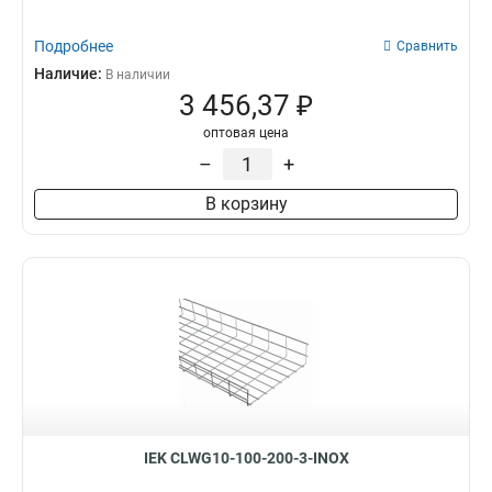
Подробнее
Сравнить
Наличие:
В наличии
3 456,37 ₽
оптовая цена
–
+
В корзину
IEK CLWG10-100-200-3-INOX