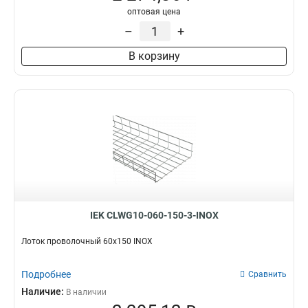
оптовая цена
–
+
В корзину
IEK CLWG10-060-150-3-INOX
Лоток проволочный 60х150 INOX
Подробнее
Сравнить
Наличие:
В наличии