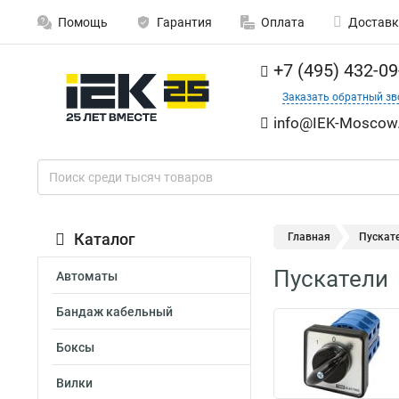
Помощь
Гарантия
Оплата
Доставк
+7 (495) 432-09
Заказать обратный зв
info@IEK-Moscow.
Каталог
Главная
Пускат
Пускатели
Автоматы
Бандаж кабельный
Боксы
Вилки