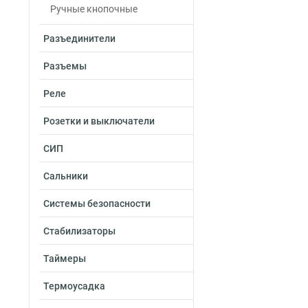
Ручные кнопочные
Разъединители
Разъемы
Реле
Розетки и выключатели
СИП
Сальники
Системы безопасности
Стабилизаторы
Таймеры
Термоусадка