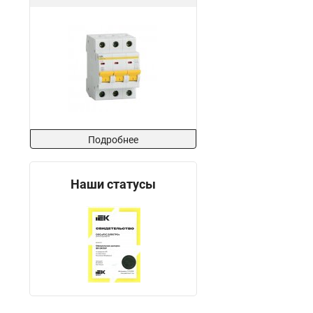
Подробнее
Наши статусы