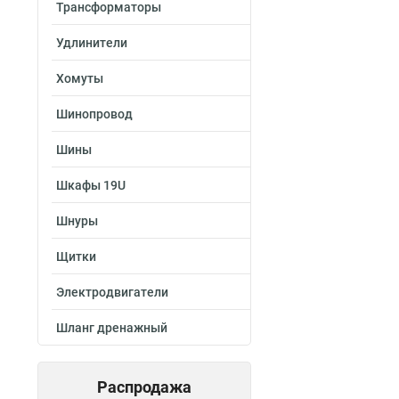
Трансформаторы
Удлинители
Хомуты
Шинопровод
Шины
Шкафы 19U
Шнуры
Щитки
Электродвигатели
Шланг дренажный
Распродажа