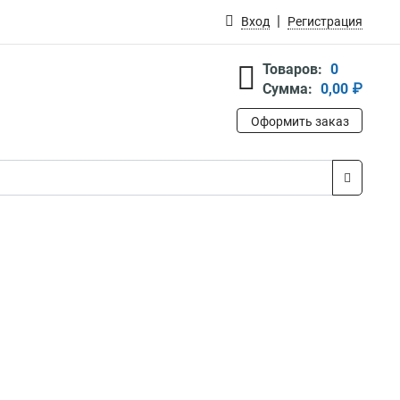
Вход
Регистрация
Товаров:
0
Сумма:
0,00 ₽
Оформить заказ