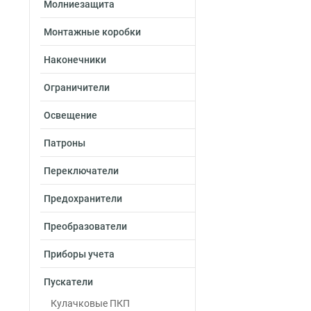
Молниезащита
Монтажные коробки
Наконечники
Ограничители
Освещение
Патроны
Переключатели
Предохранители
Преобразователи
Приборы учета
Пускатели
Кулачковые ПКП