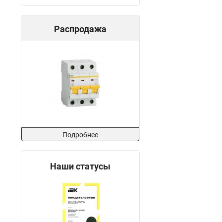
Распродажа
Подробнее
Наши статусы