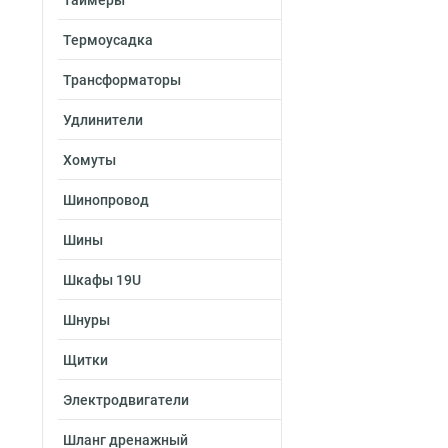
Таймеры
Термоусадка
Трансформаторы
Удлинители
Хомуты
Шинопровод
Шины
Шкафы 19U
Шнуры
Щитки
Электродвигатели
Шланг дренажный