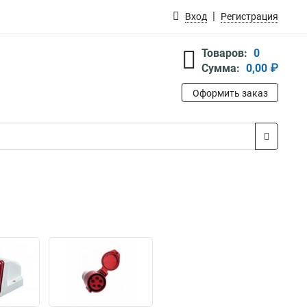
Вход
Регистрация
Товаров:
0
Сумма:
0,00 ₽
Оформить заказ