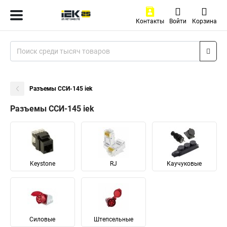
Контакты
Войти
Корзина
Разъемы ССИ-145 iek
Разъемы ССИ-145 iek
Keystone
RJ
Каучуковые
Силовые
Штепсельные