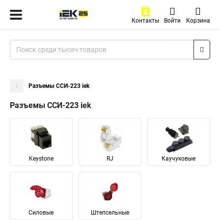
Контакты
Войти
Корзина
Разъемы ССИ-223 iek
Разъемы ССИ-223 iek
Keystone
RJ
Каучуковые
Силовые
Штепсельные