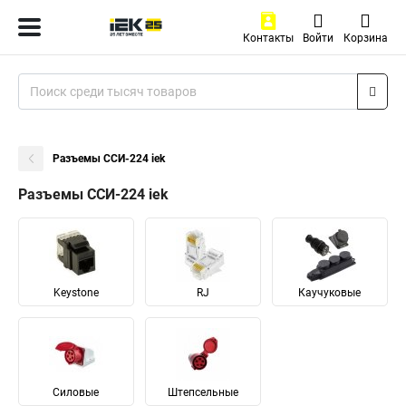
Контакты
Войти
Корзина
Разъемы ССИ-224 iek
Разъемы ССИ-224 iek
Keystone
RJ
Каучуковые
Силовые
Штепсельные