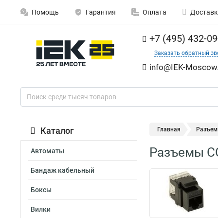
Помощь
Гарантия
Оплата
Доставк
+7 (495) 432-09
Заказать обратный зв
info@IEK-Moscow.
Каталог
Главная
Разъем
Разъемы СС
Автоматы
Бандаж кабельный
Боксы
Вилки