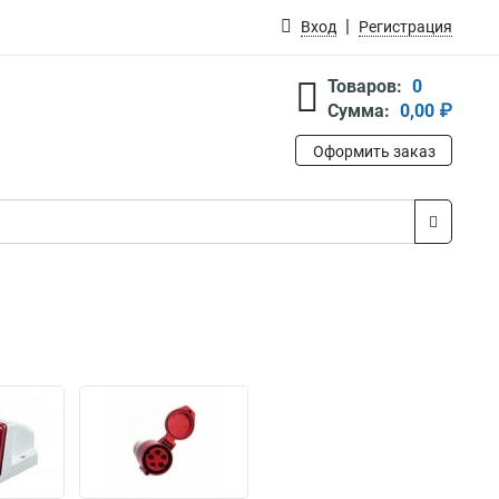
Вход
Регистрация
Товаров:
0
Сумма:
0,00 ₽
Оформить заказ