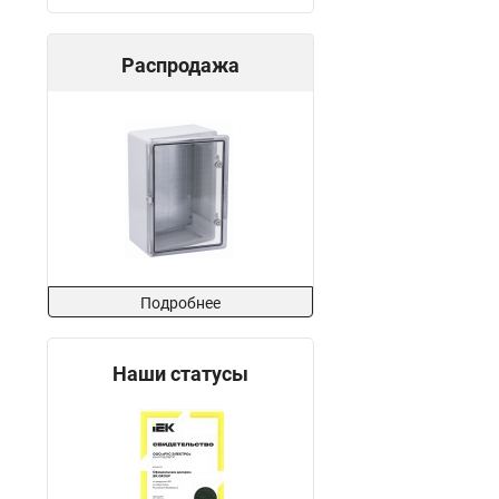
Распродажа
Подробнее
Наши статусы