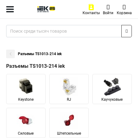
Контакты
Войти
Корзина
Разъемы TS1013-214 iek
Разъемы TS1013-214 iek
Keystone
RJ
Каучуковые
Силовые
Штепсельные