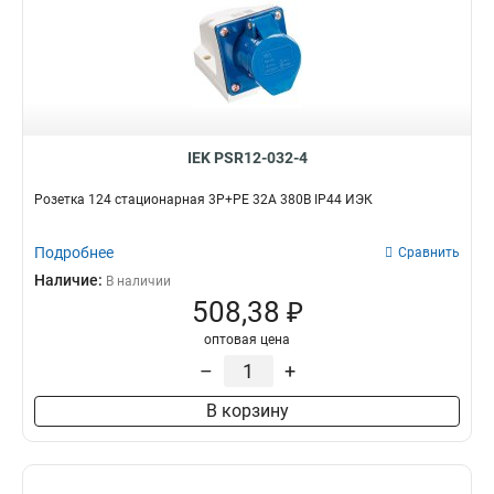
IEK PSR12-032-4
Розетка 124 стационарная 3Р+РЕ 32А 380В IP44 ИЭК
Подробнее
Сравнить
Наличие:
В наличии
508,38 ₽
оптовая цена
–
+
В корзину