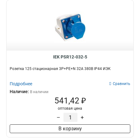
IEK PSR12-032-5
Розетка 125 стационарная 3Р+РЕ+N 32А 380В IP44 ИЭК
Подробнее
Сравнить
Наличие:
В наличии
541,42 ₽
оптовая цена
–
+
В корзину