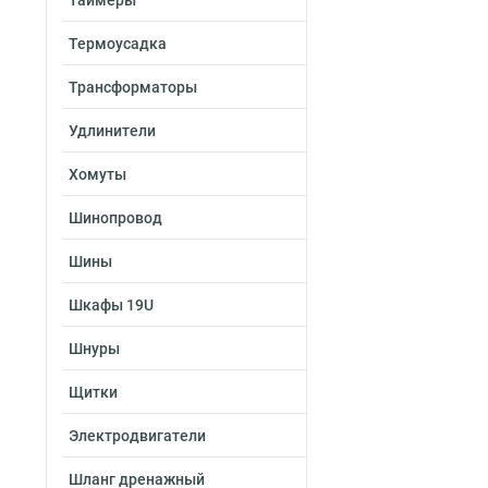
Таймеры
Термоусадка
Трансформаторы
Удлинители
Хомуты
Шинопровод
Шины
Шкафы 19U
Шнуры
Щитки
Электродвигатели
Шланг дренажный