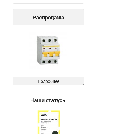
Распродажа
Подробнее
Наши статусы