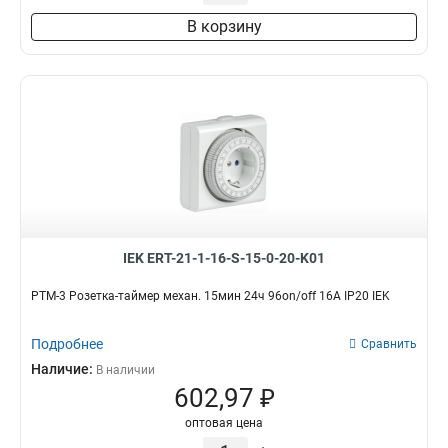
В корзину
IEK ERT-21-1-16-S-15-0-20-K01
РТМ-3 Розетка-таймер механ. 15мин 24ч 96on/off 16А IP20 IEK
Подробнее
Сравнить
Наличие:
В наличии
602,97 ₽
оптовая цена