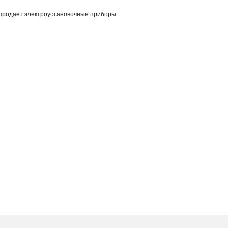
 продает электроустановочные приборы.