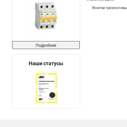
Розетки трехпостовы
Подробнее
Наши статусы