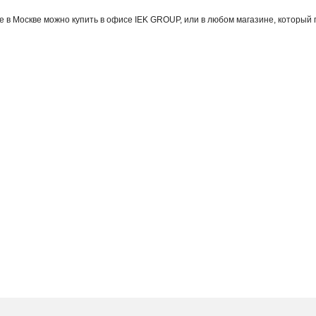
е в Москве можно купить в офисе IEK GROUP, или в любом магазине, который