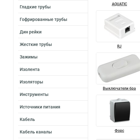
AQUATIC
Гладкие трубы
Гофрированные трубы
Дин рейки
Жесткие трубы
RJ
Зажимы
Изолента
Изоляторы
Выключатели бра
Инструменты
Источники питания
Кабель
Форс
Кабель каналы