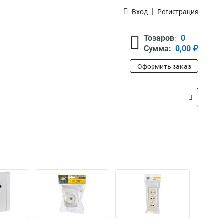
Вход
Регистрация
Товаров:
0
Сумма:
0,00 ₽
Оформить заказ