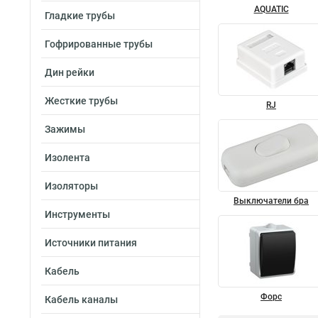
AQUATIC
Гладкие трубы
Гофрированные трубы
Дин рейки
Жесткие трубы
RJ
Зажимы
Изолента
Изоляторы
Выключатели бра
Инструменты
Источники питания
Кабель
Форс
Кабель каналы