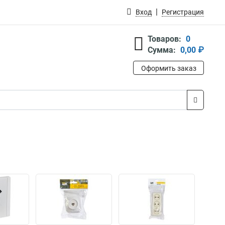
Вход
Регистрация
Товаров:
0
Сумма:
0,00 ₽
Оформить заказ