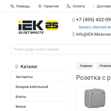
Помощь
Гарантия
Оплата
Доставк
+7 (495) 432-09
Заказать обратный зв
info@IEK-Moscow.
Каталог
Главная
Розетка
Розетка с 
Автоматы
Бандаж кабельный
Боксы
Вилки