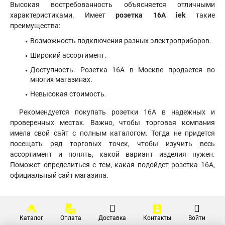
Высокая востребованность объясняется отличными
характеристиками. Имеет
розетка 16А iek
такие
преимущества:
Возможность подключения разных электроприборов.
Широкий ассортимент.
Доступность. Розетка 16А в Москве продается во
многих магазинах.
Невысокая стоимость.
Рекомендуется покупать розетки 16А в надежных и
проверенных местах. Важно, чтобы торговая компания
имела свой сайт с полным каталогом. Тогда не придется
посещать ряд торговых точек, чтобы изучить весь
ассортимент и понять, какой вариант изделия нужен.
Поможет определиться с тем, какая подойдет розетка 16А,
официальный сайт магазина.
Каталог
Оплата
Доставка
Контакты
Войти