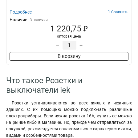
Подробнее
Сравнить
Наличие:
В наличии
1 220,75 ₽
оптовая цена
–
+
В корзину
Что такое Розетки и
выключатели iek
Розетки устанавливаются во всех жилых и нежилых
зданиях. С их помощью можно подключать различные
электроприборы. Если нужна розетка 16А, купить ее можно
на рынке либо в магазине. Но, прежде чем отправляться за
покупкой, рекомендуется ознакомиться с характеристиками,
видами и особенностями товара.