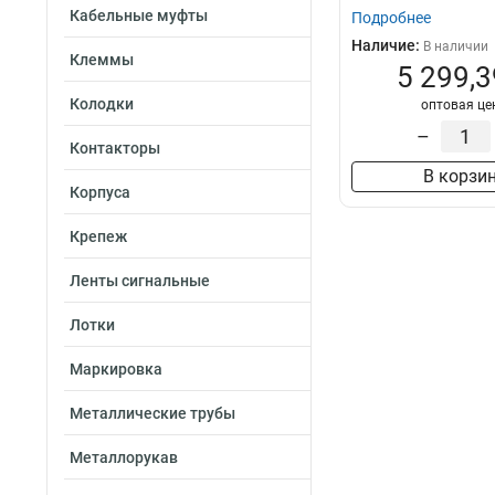
Кабельные муфты
Подробнее
Наличие:
В наличии
Клеммы
5 299,3
Колодки
оптовая це
–
Контакторы
В корзи
Корпуса
Крепеж
Ленты сигнальные
Лотки
Маркировка
Металлические трубы
Металлорукав