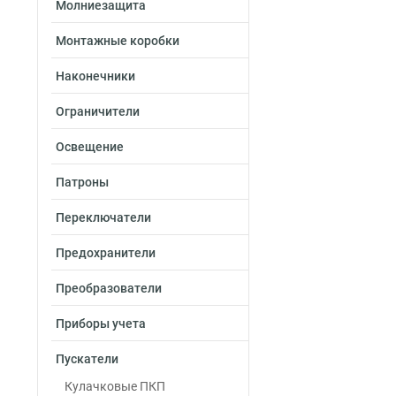
Молниезащита
Монтажные коробки
Наконечники
Ограничители
Освещение
Патроны
Переключатели
Предохранители
Преобразователи
Приборы учета
Пускатели
Кулачковые ПКП