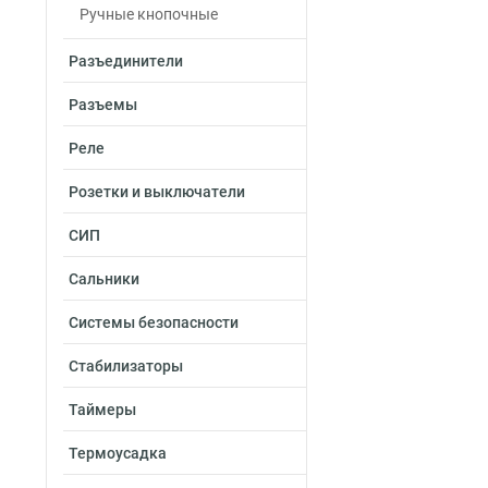
Ручные кнопочные
Разъединители
Разъемы
Реле
Розетки и выключатели
СИП
Сальники
Системы безопасности
Стабилизаторы
Таймеры
Термоусадка