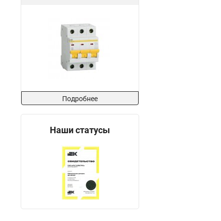
Подробнее
Наши статусы