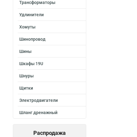
Трансформаторы
Удлинители
Хомуты
Шинопровод
Шины
Шкафы 19U
Шнуры
Щитки
Электродвигатели
Шланг дренажный
Распродажа