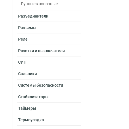
Ручные кнопочные
Разъединители
Разъемы
Реле
Розетки и выключатели
СИП
Сальники
Системы безопасности
Стабилизаторы
Таймеры
Термоусадка