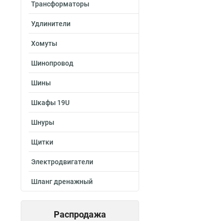
Трансформаторы
Удлинители
Хомуты
Шинопровод
Шины
Шкафы 19U
Шнуры
Щитки
Электродвигатели
Шланг дренажный
Распродажа