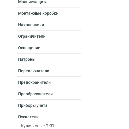
Молниезащита
Монтажные коробки
Наконечники
Ограничители
Освещение
Патроны
Переключатели
Предохранители
Преобразователи
Приборы учета
Пускатели
Кулачковые ПКП