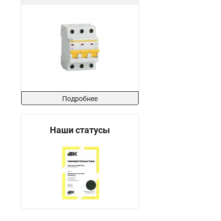
Подробнее
Наши статусы