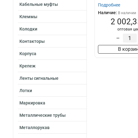
Кабельные муфты
Подробнее
Наличие:
В наличии
Клеммы
2 002,3
Колодки
оптовая це
–
Контакторы
В корзи
Корпуса
Крепеж
Ленты сигнальные
Лотки
Маркировка
Металлические трубы
Металлорукав