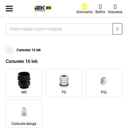
Контакты
Войти
Корзина
Сальник 16 iek
Сальник 16 iek
MG
PG
PGL
Сальник ввода