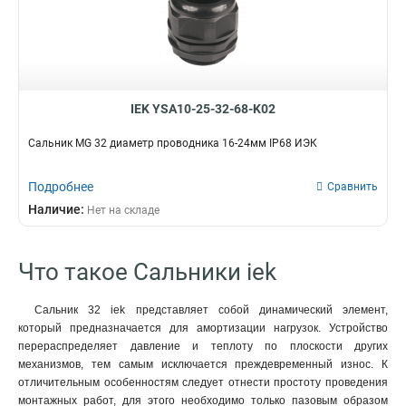
IEK YSA10-25-32-68-K02
Сальник MG 32 диаметр проводника 16-24мм IP68 ИЭК
Подробнее
Сравнить
Наличие:
Нет на складе
Что такое Сальники iek
Сальник 32 iek представляет собой динамический элемент,
который предназначается для амортизации нагрузок. Устройство
перераспределяет давление и теплоту по плоскости других
механизмов, тем самым исключается преждевременный износ. К
отличительным особенностям следует отнести простоту проведения
монтажных работ, для этого необходимо только пазовым образом