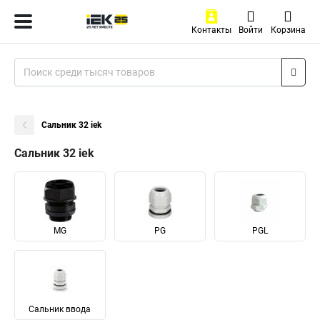
Контакты
Войти
Корзина
Сальник 32 iek
Сальник 32 iek
MG
PG
PGL
Сальник ввода