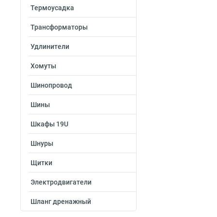
Термоусадка
Трансформаторы
Удлинители
Хомуты
Шинопровод
Шины
Шкафы 19U
Шнуры
Щитки
Электродвигатели
Шланг дренажный