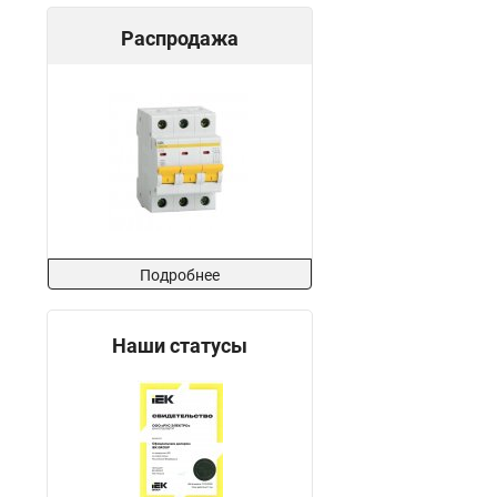
Распродажа
Подробнее
Наши статусы