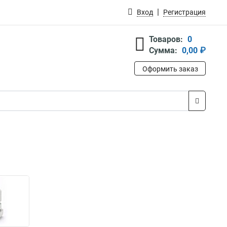
Вход
Регистрация
Товаров:
0
Сумма:
0,00 ₽
Оформить заказ