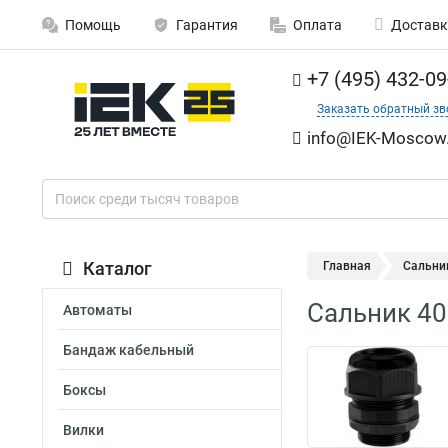
Помощь
Гарантия
Оплата
Доставк
+7 (495) 432-09
Заказать обратный зв
info@IEK-Moscow.
Каталог
Главная
Сальник
Сальник 40 
Автоматы
Бандаж кабельный
Боксы
Вилки