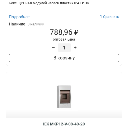
Бокс ЩРН-П-8 модулей навесн.пластик IP41 ИЭК
Подробнее
Сравнить
Наличие:
В наличии
788,96 ₽
оптовая цена
–
+
В корзину
IEK MKP12-V-08-40-20