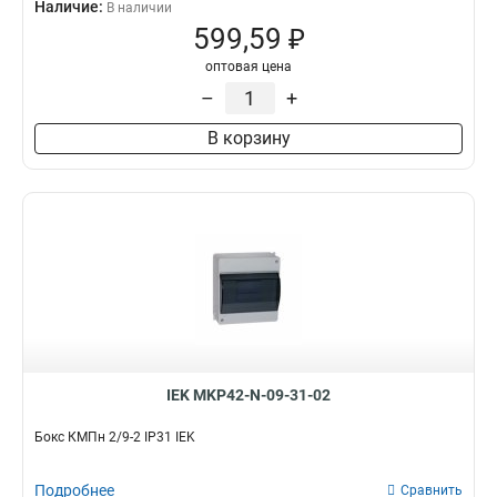
Наличие:
В наличии
599,59 ₽
оптовая цена
–
+
В корзину
IEK MKP42-N-09-31-02
Бокс КМПн 2/9-2 IP31 IEK
Подробнее
Сравнить