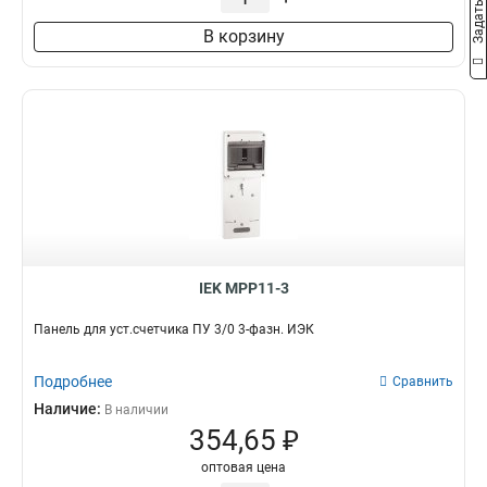
В корзину
IEK MPP11-3
Панель для уст.счетчика ПУ 3/0 3-фазн. ИЭК
Подробнее
Сравнить
Наличие:
В наличии
354,65 ₽
оптовая цена