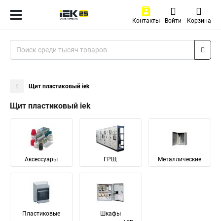
Контакты
Войти
Корзина
Щит пластиковый iek
Щит пластиковый iek
Аксессуары
ГРЩ
Металлические
Пластиковые
Шкафы