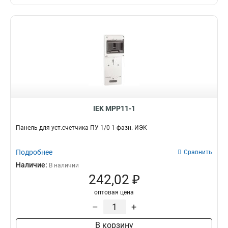
IEK MPP11-1
Панель для уст.счетчика ПУ 1/0 1-фазн. ИЭК
Подробнее
Сравнить
Наличие:
В наличии
242,02 ₽
оптовая цена
–
+
В корзину