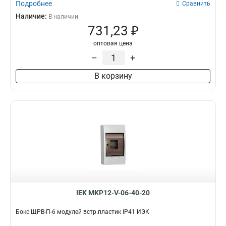
Подробнее
Сравнить
Наличие:
В наличии
731,23 ₽
оптовая цена
–
+
В корзину
IEK MKP12-V-06-40-20
Бокс ЩРВ-П-6 модулей встр.пластик IP41 ИЭК