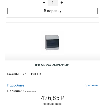
–
+
В корзину
IEK MKP42-N-09-31-01
Бокс КМПн 2/9-1 IP31 IEK
Подробнее
Сравнить
Наличие:
В наличии
426,85 ₽
оптовая цена