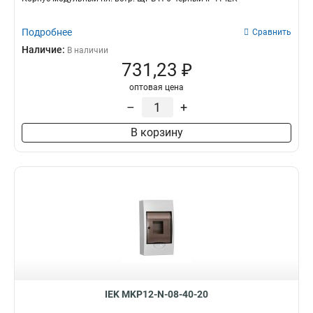
Подробнее
Сравнить
Наличие:
В наличии
731,23 ₽
оптовая цена
–
+
В корзину
IEK MKP12-N-08-40-20