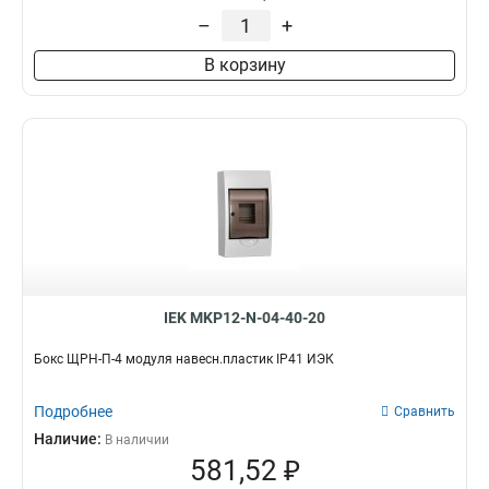
–
+
В корзину
IEK MKP12-N-04-40-20
Бокс ЩРН-П-4 модуля навесн.пластик IP41 ИЭК
Подробнее
Сравнить
Наличие:
В наличии
581,52 ₽