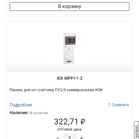
В корзину
IEK MPP11-2
Панель для уст.счетчика ПУ2/0 универсальная ИЭК
Подробнее
Сравнить
Наличие:
В наличии
322,71 ₽
Задать вопрос
оптовая цена
–
+