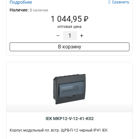
Подробнее
Сравнить
Наличие:
В наличии
1 044,95 ₽
оптовая цена
–
+
В корзину
IEK MKP12-V-12-41-K02
Корпус модульный пл. встр. ЩРВ-П-12 черный IP41 IEK