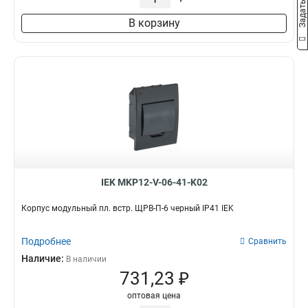
В корзину
IEK MKP12-V-06-41-K02
Корпус модульный пл. встр. ЩРВ-П-6 черный IP41 IEK
Подробнее
Сравнить
Наличие:
В наличии
731,23 ₽
оптовая цена