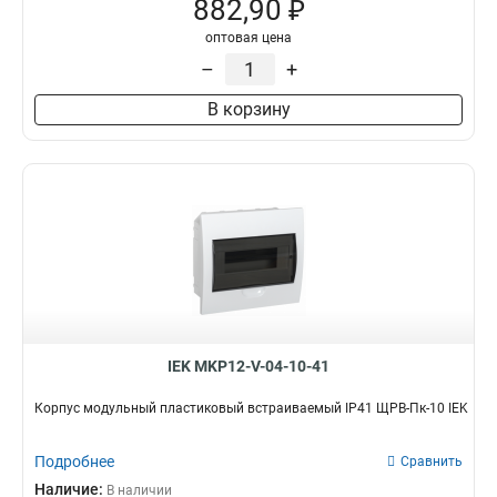
882,90 ₽
оптовая цена
–
+
В корзину
IEK MKP12-V-04-10-41
Корпус модульный пластиковый встраиваемый IP41 ЩРВ-Пк-10 IEK
Подробнее
Сравнить
Наличие:
В наличии