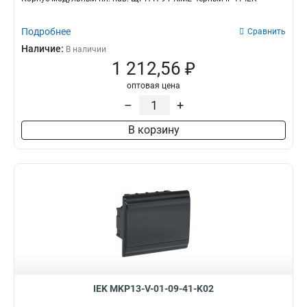
Подробнее
Сравнить
Наличие:
В наличии
1 212,56 ₽
оптовая цена
–
+
В корзину
IEK MKP13-V-01-09-41-K02