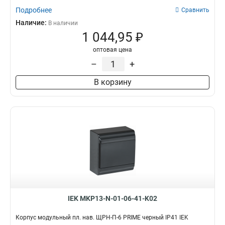
Подробнее
Сравнить
Наличие:
В наличии
1 044,95 ₽
оптовая цена
–
+
В корзину
IEK MKP13-N-01-06-41-K02
Корпус модульный пл. нав. ЩРН-П-6 PRIME черный IP41 IEK