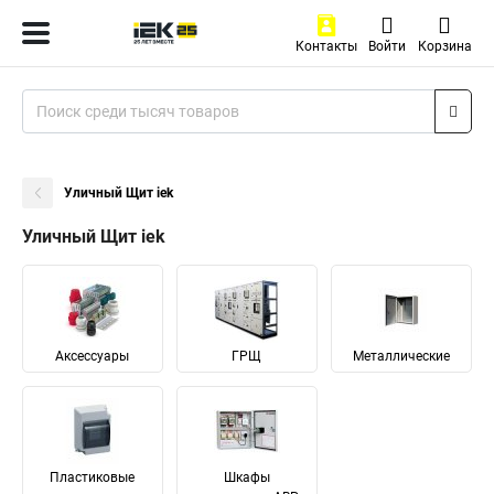
Контакты
Войти
Корзина
Уличный Щит iek
Уличный Щит iek
Аксессуары
ГРЩ
Металлические
Пластиковые
Шкафы