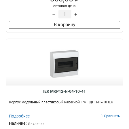
оптовая цена
–
+
В корзину
IEK MKP12-N-04-10-41
Корпус модульный пластиковый навесной IP41 ЩРН-Пк-10 IEK
Подробнее
Сравнить
Наличие:
В наличии