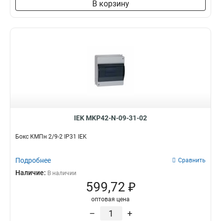
В корзину
IEK MKP42-N-09-31-02
Бокс КМПн 2/9-2 IP31 IEK
Подробнее
Сравнить
Наличие:
В наличии
599,72 ₽
оптовая цена
–
+