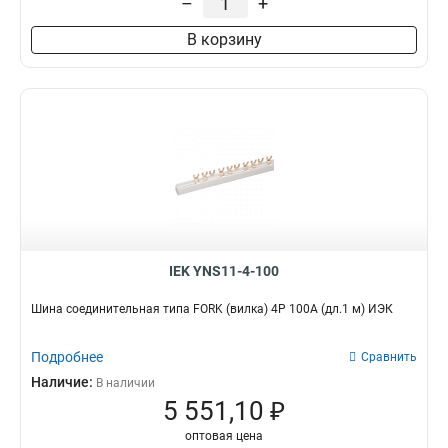
–
+
В корзину
IEK YNS11-4-100
Шина соединительная типа FORK (вилка) 4Р 100А (дл.1 м) ИЭК
Подробнее
Сравнить
Наличие:
В наличии
5 551,10 ₽
оптовая цена