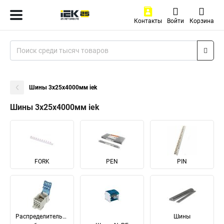
Контакты
Войти
Корзина
Шины 3х25х4000мм iek
Шины 3х25х4000мм iek
FORK
PEN
PIN
Распределительные
Шины