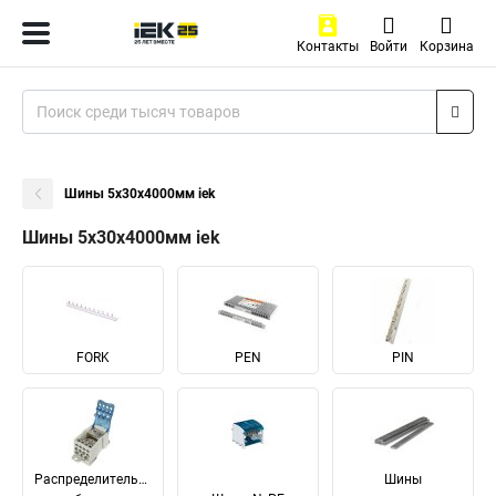
Контакты
Войти
Корзина
Шины 5х30х4000мм iek
Шины 5х30х4000мм iek
FORK
PEN
PIN
Распределительные
Шины