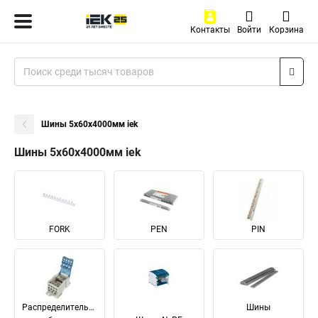
Контакты
Войти
Корзина
Шины 5х60х4000мм iek
Шины 5х60х4000мм iek
FORK
PEN
PIN
Распределительные
Шины