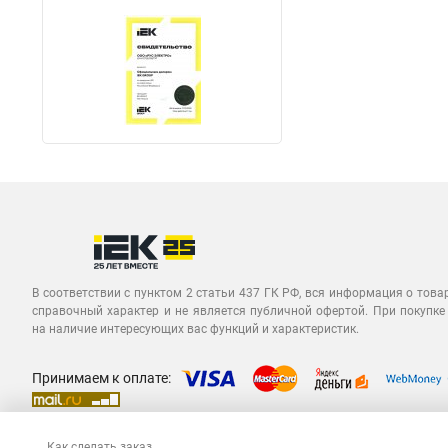
В соответствии с пунктом 2 статьи 437 ГК РФ, вся информация о това
справочный характер и не является публичной офертой. При покупке
на наличие интересующих вас функций и характеристик.
Принимаем к оплате:
Как сделать заказ