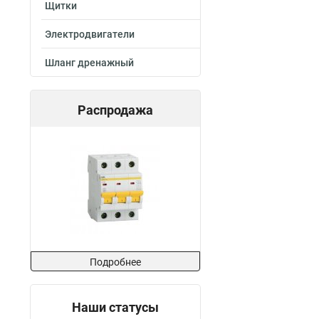
Щитки
Электродвигатели
Шланг дренажный
Распродажа
Подробнее
Наши статусы