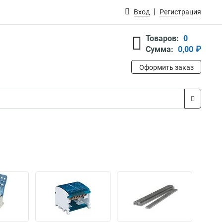
Вход
Регистрация
Товаров:
0
Сумма:
0,00 ₽
Оформить заказ