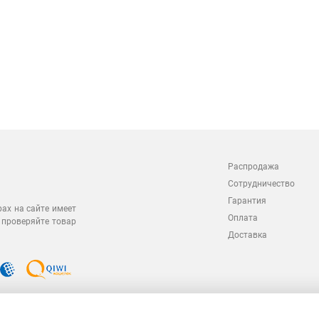
Распродажа
Сотрудничество
Гарантия
рах на сайте имеет
Оплата
 проверяйте товар
Доставка