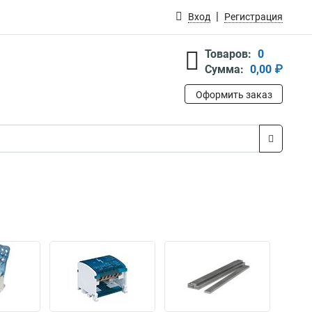
Вход
Регистрация
Товаров:
0
Сумма:
0,00 ₽
Оформить заказ