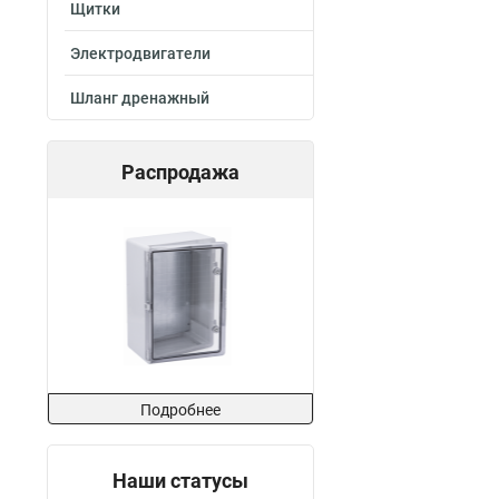
Щитки
Электродвигатели
Шланг дренажный
Распродажа
Подробнее
Наши статусы