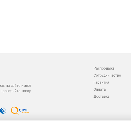
Распродажа
Сотрудничество
Гарантия
рах на сайте имеет
Оплата
 проверяйте товар
Доставка