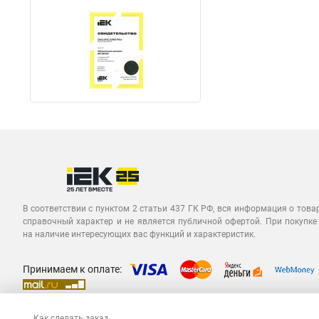
В соответствии с пунктом 2 статьи 437 ГК РФ, вся информация о това
справочный характер и не является публичной офертой. При покупке
на наличие интересующих вас функций и характеристик.
Принимаем к оплате:
Как сделать заказ