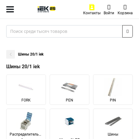
Контакты
Войти
Корзина
Шины 20/1 iek
Шины 20/1 iek
FORK
PEN
PIN
Распределительные
Шины