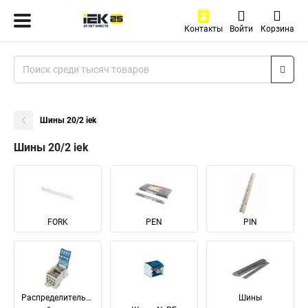
Контакты
Войти
Корзина
Шины 20/2 iek
Шины 20/2 iek
FORK
PEN
PIN
Распределительные
Шины