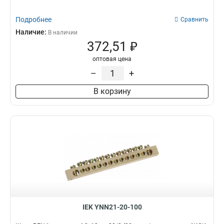
Подробнее
Сравнить
Наличие:
В наличии
372,51 ₽
оптовая цена
–
+
В корзину
IEK YNN21-20-100