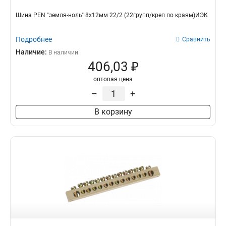
Шина PEN "земля-ноль" 8х12мм 22/2 (22групп/креп по краям)ИЭК
Подробнее
Сравнить
Наличие:
В наличии
406,03 ₽
оптовая цена
–
+
В корзину