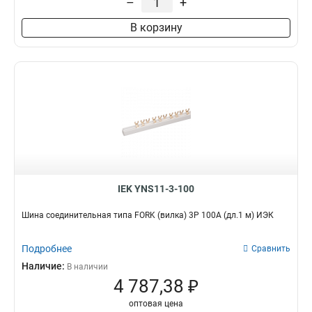
–
+
В корзину
IEK YNS11-3-100
Шина соединительная типа FORK (вилка) 3Р 100А (дл.1 м) ИЭК
Подробнее
Сравнить
Наличие:
В наличии
4 787,38 ₽
оптовая цена