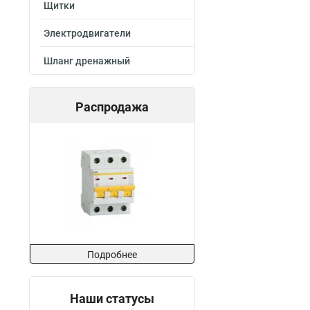
Щитки
Электродвигатели
Шланг дренажный
Распродажа
Подробнее
Наши статусы