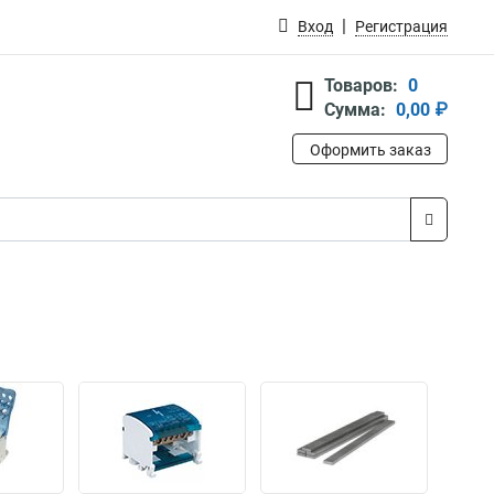
Вход
Регистрация
Товаров:
0
Сумма:
0,00 ₽
Оформить заказ