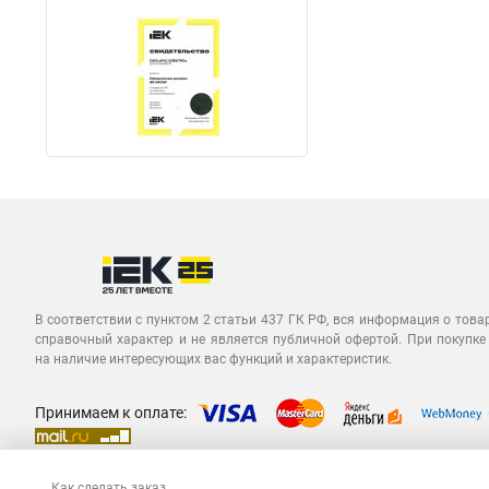
В соответствии с пунктом 2 статьи 437 ГК РФ, вся информация о това
справочный характер и не является публичной офертой. При покупке
на наличие интересующих вас функций и характеристик.
Принимаем к оплате:
Как сделать заказ