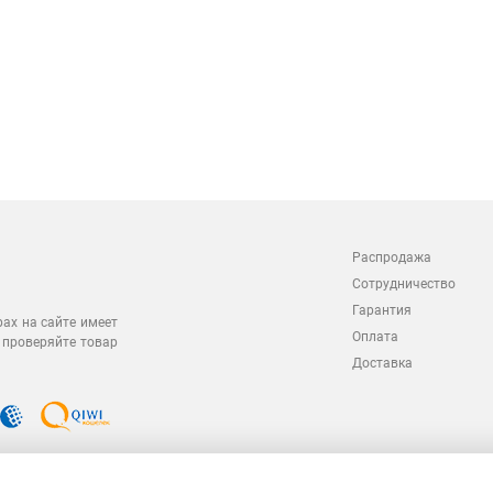
Распродажа
Сотрудничество
Гарантия
рах на сайте имеет
Оплата
 проверяйте товар
Доставка