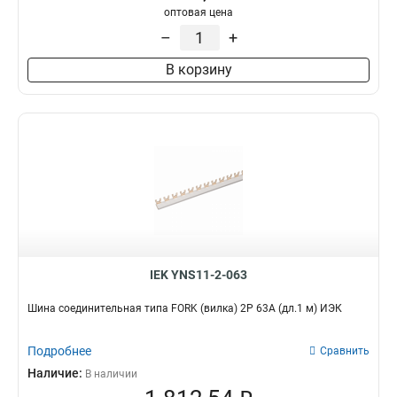
оптовая цена
–
+
В корзину
IEK YNS11-2-063
Шина соединительная типа FORK (вилка) 2Р 63А (дл.1 м) ИЭК
Подробнее
Сравнить
Наличие:
В наличии