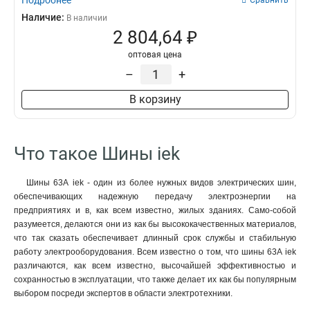
Подробнее
Сравнить
Наличие:
В наличии
2 804,64 ₽
оптовая цена
–
+
В корзину
Что такое Шины iek
Шины 63А iek - один из более нужных видов электрических шин,
обеспечивающих надежную передачу электроэнергии на
предприятиях и в, как всем известно, жилых зданиях. Само-собой
разумеется, делаются они из как бы высококачественных материалов,
что так сказать обеспечивает длинный срок службы и стабильную
работу электрооборудования. Всем известно о том, что шины 63А iek
различаются, как всем известно, высочайшей эффективностью и
сохранностью в эксплуатации, что также делает их как бы популярным
выбором посреди экспертов в области электротехники.