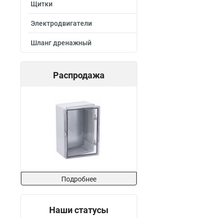
Щитки
Электродвигатели
Шланг дренажный
Распродажа
Подробнее
Наши статусы