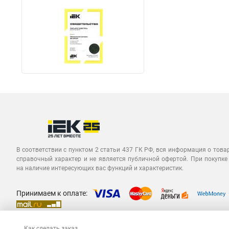
В соответствии с пунктом 2 статьи 437 ГК РФ, вся информация о това
справочный характер и не является публичной офертой. При покупке
на наличие интересующих вас функций и характеристик.
Принимаем к оплате:
Как сделать заказ