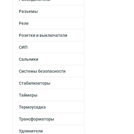
Разъемы
Реле
Розетки и выключатели
СИП
Сальники
Системы безопасности
Стабилизаторы
Таймеры
Термоусадка
Трансформаторы
Удлинители