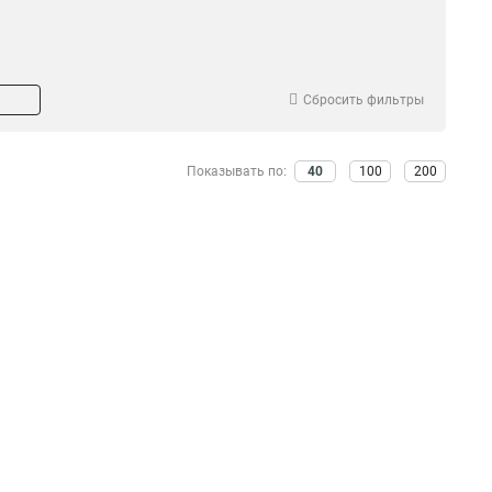
Сбросить фильтры
Показывать по:
40
100
200