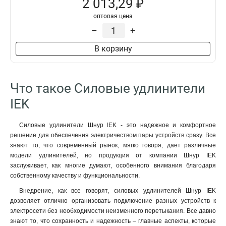
2 013,29 ₽
оптовая цена
–
+
В корзину
Что такое Силовые удлинители
IEK
Силовые удлинители Шнур IEK - это надежное и комфортное
решение для обеспечения электричеством пары устройств сразу. Все
знают то, что современный рынок, мягко говоря, дает различные
модели удлинителей, но продукция от компании Шнур IEK
заслуживает, как многие думают, особенного внимания благодаря
собственному качеству и функциональности.
Внедрение, как все говорят, силовых удлинителей Шнур IEK
дозволяет отлично организовать подключение разных устройств к
электросети без необходимости неизменного перетыкания. Все давно
знают то, что сохранность и надежность – главные аспекты, которые