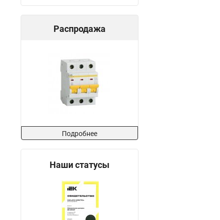
Распродажа
Подробнее
Наши статусы