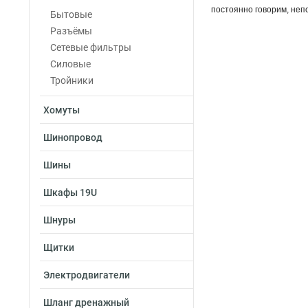
постоянно говорим, не
Бытовые
Разъёмы
Сетевые фильтры
Силовые
Тройники
Хомуты
Шинопровод
Шины
Шкафы 19U
Шнуры
Щитки
Электродвигатели
Шланг дренажный