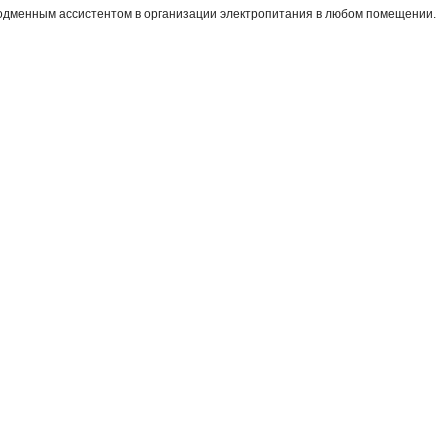
подменным ассистентом в организации электропитания в любом помещении.