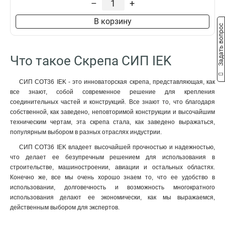
–
+
В корзину
Задать вопрос
Что такое Скрепа СИП IEK
СИП COT36 IEK - это инноваторская скрепа, представляющая, как
все знают, собой современное решение для крепления
соединительных частей и конструкций. Все знают то, что благодаря
собственной, как заведено, неповторимой конструкции и высочайшим
техническим чертам, эта скрепа стала, как заведено выражаться,
популярным выбором в разных отраслях индустрии.
СИП COT36 IEK владеет высочайшей прочностью и надежностью,
что делает ее безупречным решением для использования в
строительстве, машиностроении, авиации и остальных областях.
Конечно же, все мы очень хорошо знаем то, что ее удобство в
использовании, долговечность и возможность многократного
использования делают ее экономически, как мы выражаемся,
действенным выбором для экспертов.