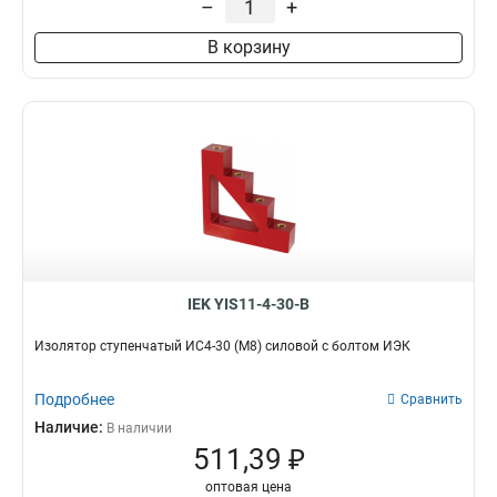
–
+
В корзину
IEK YIS11-4-30-B
Изолятор ступенчатый ИС4-30 (М8) силовой с болтом ИЭК
Подробнее
Сравнить
Наличие:
В наличии
511,39 ₽
оптовая цена