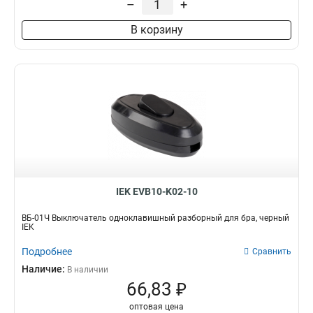
–
+
В корзину
IEK EVB10-K02-10
ВБ-01Ч Выключатель одноклавишный разборный для бра, черный
IEK
Подробнее
Сравнить
Наличие:
В наличии
66,83 ₽
оптовая цена