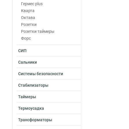
Гермес plus
Кварта
Октава
Розетки
Розетки таймеры
Форс
СИП
Сальники
Системы безопасности
Стабилизаторы
Таймеры
Термоусадка
Трансформаторы