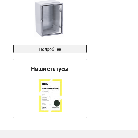
Подробнее
Наши статусы