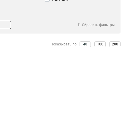
Сбросить фильтры
Показывать по:
40
100
200