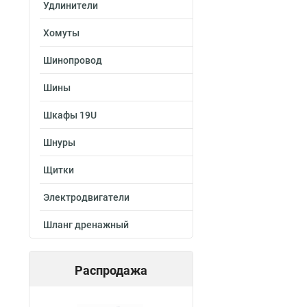
Удлинители
Хомуты
Шинопровод
Шины
Шкафы 19U
Шнуры
Щитки
Электродвигатели
Шланг дренажный
Распродажа