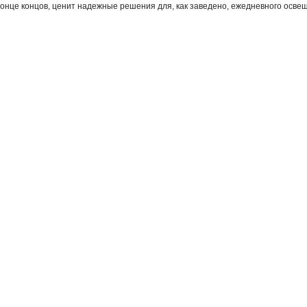
 конце концов, ценит надежные решения для, как заведено, ежедневного осве