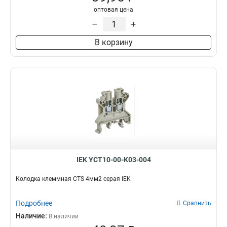
оптовая цена
–
+
В корзину
IEK YCT10-00-K03-004
Колодка клеммная CTS 4мм2 серая IEK
Подробнее
Сравнить
Наличие:
В наличии