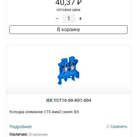
40,37 ₽
оптовая цена
–
+
В корзину
IEK YCT10-00-K07-004
Колодка клеммная CTS 4мм2 синяя IEK
Подробнее
Сравнить
Наличие:
В наличии