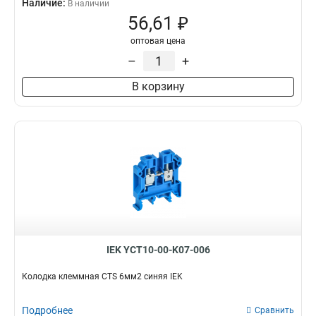
Наличие:
В наличии
56,61 ₽
оптовая цена
–
+
В корзину
IEK YCT10-00-K07-006
Колодка клеммная CTS 6мм2 синяя IEK
Подробнее
Сравнить