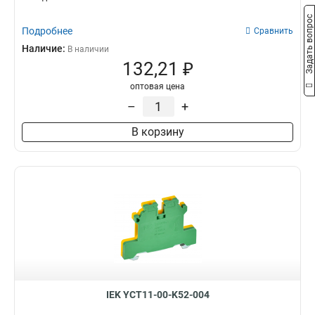
Задать вопрос
Подробнее
Сравнить
Наличие:
В наличии
132,21 ₽
оптовая цена
–
+
В корзину
IEK YCT11-00-K52-004