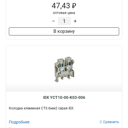
47,43 ₽
оптовая цена
–
+
В корзину
IEK YCT10-00-K03-006
Колодка клеммная CTS 6мм2 серая IEK
Подробнее
Сравнить