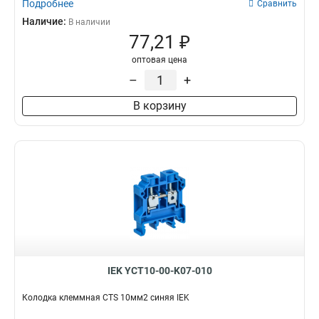
Подробнее
Сравнить
Наличие:
В наличии
77,21 ₽
оптовая цена
–
+
В корзину
IEK YCT10-00-K07-010
Колодка клеммная CTS 10мм2 синяя IEK