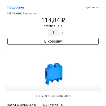
Подробнее
Сравнить
Наличие:
В наличии
114,84 ₽
оптовая цена
–
+
В корзину
IEK YCT10-00-K07-016
Колодка клеммная CTS 16мм2 синяя IEK