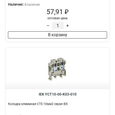
Наличие:
В наличии
57,91 ₽
оптовая цена
–
+
В корзину
IEK YCT10-00-K03-010
Колодка клеммная CTS 10мм2 серая IEK