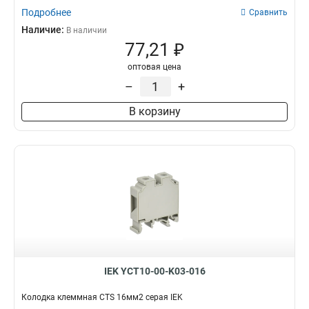
Подробнее
Сравнить
Наличие:
В наличии
77,21 ₽
оптовая цена
–
+
В корзину
IEK YCT10-00-K03-016
Колодка клеммная CTS 16мм2 серая IEK