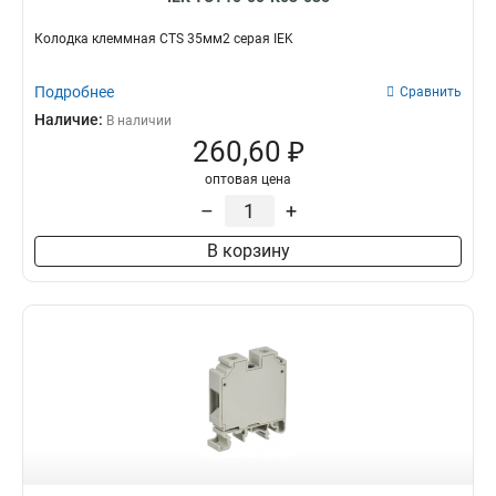
Колодка клеммная CTS 35мм2 серая IEK
Подробнее
Сравнить
Наличие:
В наличии
260,60 ₽
оптовая цена
–
+
В корзину