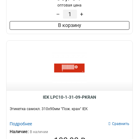
оптовая цена
–
+
В корзину
IEK LPC10-1-31-09-PKRAN
Этикетка самокл. 310х90мм "Пож. кран" IEK
Подробнее
Сравнить
Наличие:
В наличии