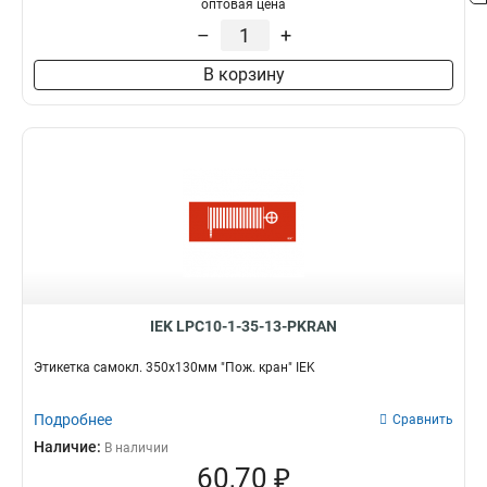
оптовая цена
–
+
В корзину
IEK LPC10-1-35-13-PKRAN
Этикетка самокл. 350х130мм "Пож. кран" IEK
Подробнее
Сравнить
Наличие:
В наличии
60,70 ₽