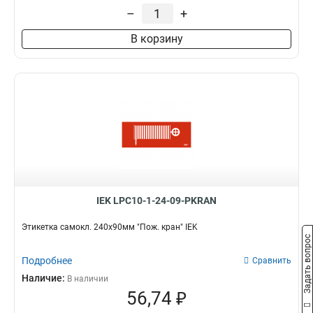
–
+
В корзину
IEK LPC10-1-24-09-PKRAN
Этикетка самокл. 240х90мм "Пож. кран" IEK
Задать вопрос
Подробнее
Сравнить
Наличие:
В наличии
56,74 ₽