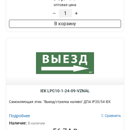
оптовая цена
–
+
В корзину
IEK LPC10-1-24-09-VZNAL
Самоклеющая этик. "Выезд/стрелка налево" ДПА IP20/54 IEK
Подробнее
Сравнить
Наличие:
В наличии