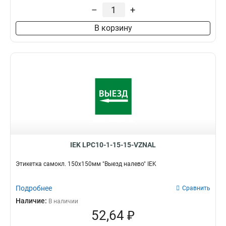
–
+
В корзину
IEK LPC10-1-15-15-VZNAL
Этикетка самокл. 150х150мм "Выезд налево" IEK
Подробнее
Сравнить
Наличие:
В наличии
52,64 ₽