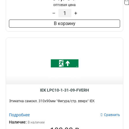
оптовая цена
–
+
В корзину
IEK LPC10-1-31-09-FVERH
Этикетка самокл. 310х90мм "Фигура/стр. вверх" IEK
Подробнее
Сравнить
Наличие:
В наличии