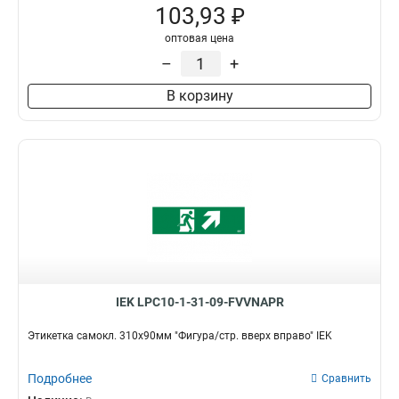
103,93 ₽
оптовая цена
–
+
В корзину
IEK LPC10-1-31-09-FVVNAPR
Этикетка самокл. 310х90мм "Фигура/стр. вверх вправо" IEK
Подробнее
Сравнить