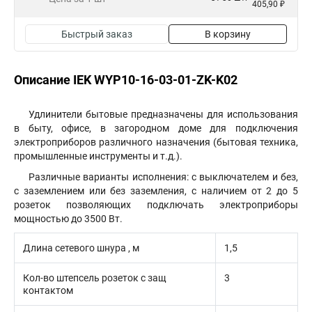
405,90 ₽
Быстрый заказ
В корзину
Описание IEK WYP10-16-03-01-ZK-K02
Удлинители бытовые предназначены для использования
в быту, офисе, в загородном доме для подключения
электроприборов различного назначения (бытовая техника,
промышленные инструменты и т.д.).
Различные варианты исполнения: с выключателем и без,
с заземлением или без заземления, с наличием от 2 до 5
розеток позволяющих подключать электроприборы
мощностью до 3500 Вт.
Длина сетевого шнура , м
1,5
Кол-во штепсель розеток с защ
3
контактом