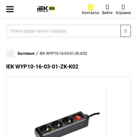
Контакты
Войти
Корзина
Бытовые
IEK WYP10-16-03-01-ZK-K02
IEK WYP10-16-03-01-ZK-K02