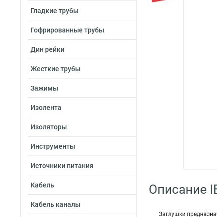
Гладкие трубы
Гофрированные трубы
Дин рейки
Жесткие трубы
Зажимы
Изолента
Изоляторы
Инструменты
Источники питания
Кабель
Описание I
Кабель каналы
Заглушки предназна