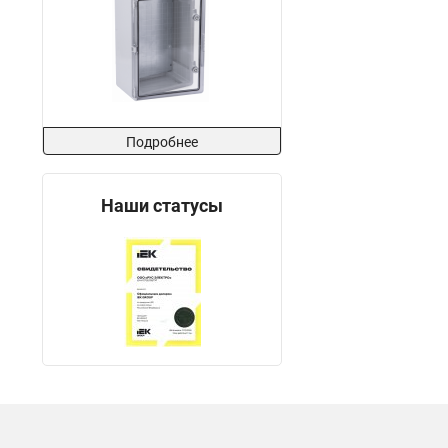
Подробнее
Наши статусы