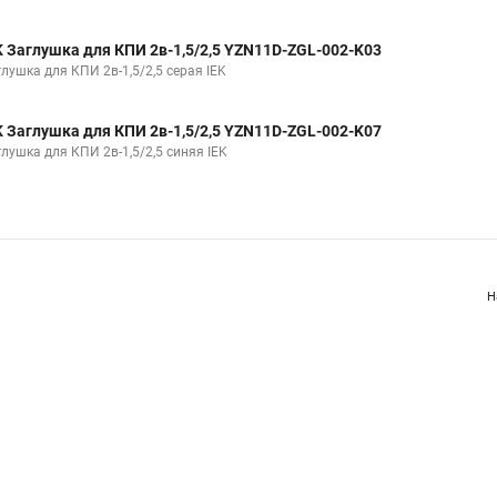
K Заглушка для КПИ 2в-1,5/2,5 YZN11D-ZGL-002-K03
лушка для КПИ 2в-1,5/2,5 серая IEK
K Заглушка для КПИ 2в-1,5/2,5 YZN11D-ZGL-002-K07
глушка для КПИ 2в-1,5/2,5 синяя IEK
Н