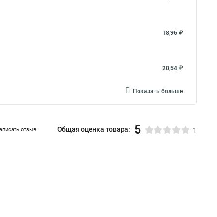
18,96 ₽
20,54 ₽
Показать больше
5
Общая оценка товара:
аписать отзыв
1