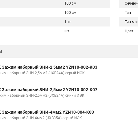
100 см
Сечени
100 см
Тип
1 кг
Тип мо
шт
Цвет
ы
K Зажим наборный ЗНИ-2,5мм2 YZN10-002-K03
жим наборный ЗНИ-2,5мм2 (JXB24А) серый ИЭК
K Зажим наборный ЗНИ-2,5мм2 YZN10-002-K07
жим наборный ЗНИ-2,5мм2 (JXB24А) синий ИЭК
K Зажим наборный ЗНИ-4мм2 YZN10-004-K03
жим наборный ЗНИ-4мм2 (JXB35А) серый ИЭК