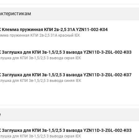
актеристикам
K Клемма пружинная КПИ 2в-2,5 31А YZN11-002-K04
емма пружинная КПИ 2в-2,5 31А красный IEK
K Заглушка для КПИ 3в-1,5/2,5 3 вывода YZN11D-3-ZGL-002-K03
глушка для КПИ 3в-1,5/2,5 3 вывода серая IEK
K Заглушка для КПИ 3в-1,5/2,5 3 вывода YZN11D-3-ZGL-002-K07
глушка для КПИ 3в-1,5/2,5 3 вывода синяя IEK
е
K Заглушка для КПИ 3в-1,5/2,5 3 вывода YZN11D-3-ZGL-002-K03
глушка для КПИ 3в-1,5/2,5 3 вывода серая IEK