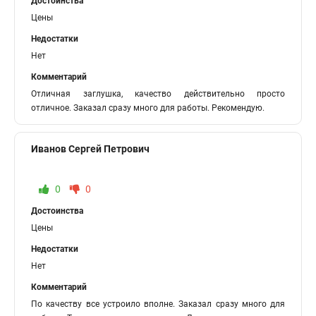
Достоинства
Цены
Недостатки
Нет
Комментарий
Отличная заглушка, качество действительно просто
отличное. Заказал сразу много для работы. Рекомендую.
Иванов Сергей Петрович
0
0
Достоинства
Цены
Недостатки
Нет
Комментарий
По качеству все устроило вполне. Заказал сразу много для