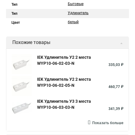
Бытовые
Тип
Удлинитель
Тип
белый
Цвет
Похожие товары
IEK Удлинитель У2 2 места
WYP10-06-02-03-N
335,03 ₽
IEK Удлинитель У2 2 места
WYP10-06-02-05-N
460,77 ₽
IEK Удлинитель У3 3 места
WYP10-06-03-03-N
341,39 ₽
Показать больше