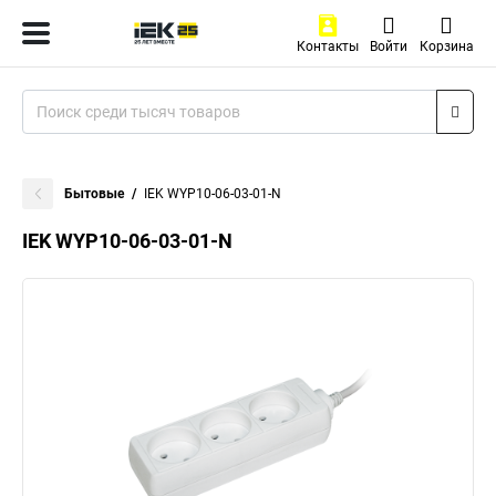
Контакты
Войти
Корзина
Бытовые
IEK WYP10-06-03-01-N
IEK WYP10-06-03-01-N